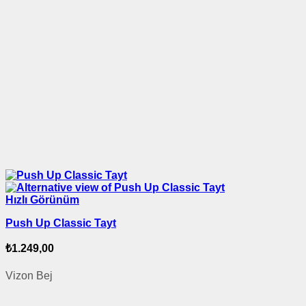
Hızlı Görünüm
Push Up Classic Tayt
₺
1.249,00
Vizon Bej