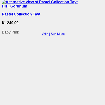
Hızlı Görünüm
Pastel Collection Tayt
₺
1.249,00
Baby Pink
Valle | Sun Muse