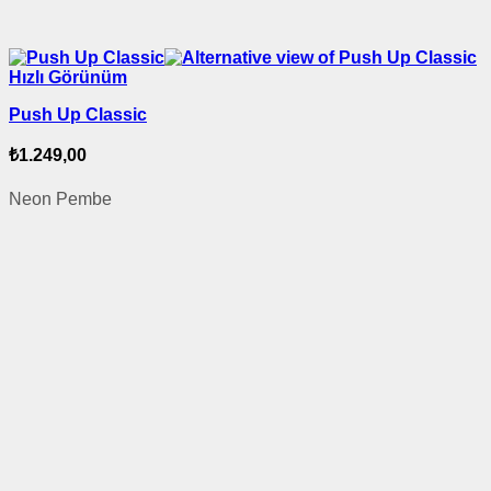
Hızlı Görünüm
Push Up Classic
₺
1.249,00
Neon Pembe