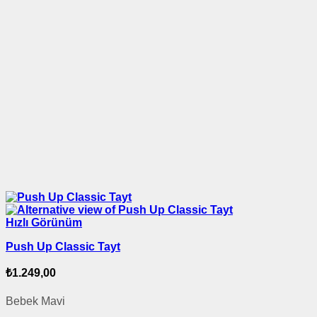
Hızlı Görünüm
Push Up Classic Tayt
₺
1.249,00
Bebek Mavi